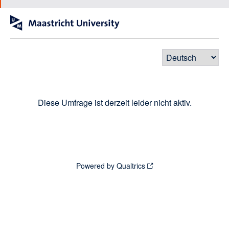
Diese Umfrage ist derzeit leider nicht aktiv.
Powered by Qualtrics