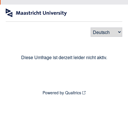
Diese Umfrage ist derzeit leider nicht aktiv.
Powered by Qualtrics