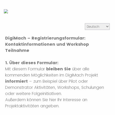
DigiMach – Registrierungsformular:
Kontaktinformationen und Workshop
Teilnahme
1. Über dieses Formular:
Mit diesem Formular
bleiben Sie
über alle
kommenden Möglichkeiten im DigiMach Projekt
informiert
– zum Beispiel über Pilot oder
Demonstrator Aktivitäten, Workshops, Schulungen
oder weitere Folgeinitiativen.
Außerdem können Sie hier Ihr Interesse an
Projektaktivitäten angeben.