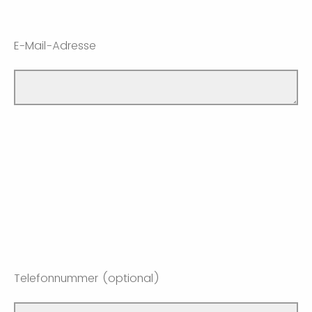
E-Mail-Adresse
Telefonnummer (optional)