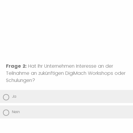
Frage 2:
Hat Ihr Unternehmen Interesse an der
Teilnahme an zukünftigen DigiMach Workshops oder
Schulungen?
Ja
Nein