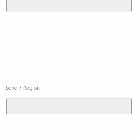
Land / Region