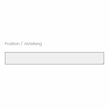
Position / Abteilung