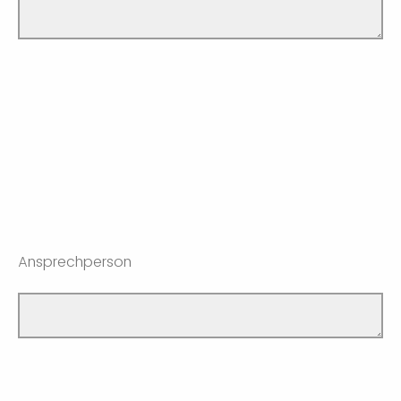
Ansprechperson