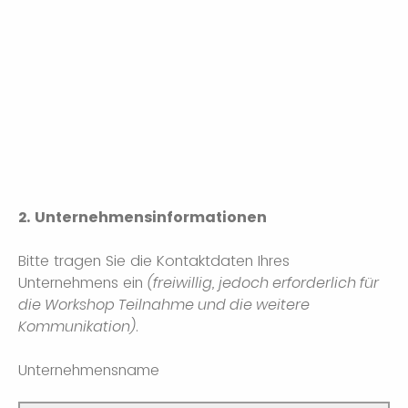
2. Unternehmensinformationen
Bitte tragen Sie die Kontaktdaten Ihres
Unternehmens ein
(freiwillig, jedoch erforderlich für
die Workshop Teilnahme und die weitere
Kommunikation)
.
Unternehmensname